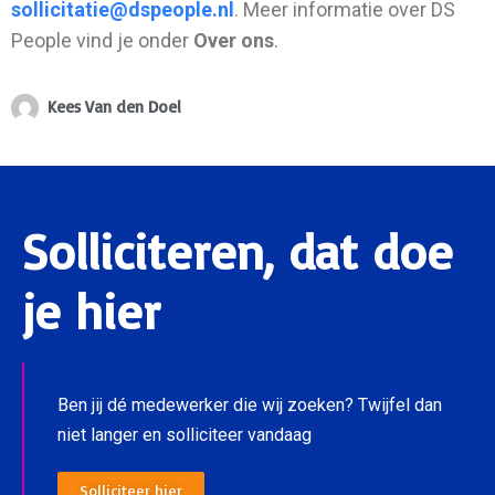
sollicitatie@dspeople.nl
. Meer informatie over DS
People vind je onder
Over ons
.
Kees Van den Doel
Solliciteren, dat doe
je hier
Ben jij dé medewerker die wij zoeken? Twijfel dan
niet langer en solliciteer vandaag
Solliciteer hier