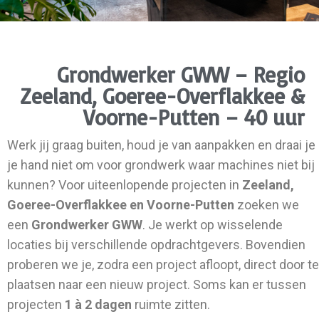
Grondwerker GWW – Regio
Zeeland, Goeree-Overflakkee &
Voorne-Putten – 40 uur
Werk jij graag buiten, houd je van aanpakken en draai je
je hand niet om voor grondwerk waar machines niet bij
kunnen? Voor uiteenlopende projecten in
Zeeland,
Goeree-Overflakkee en Voorne-Putten
zoeken we
een
Grondwerker GWW
. Je werkt op wisselende
locaties bij verschillende opdrachtgevers. Bovendien
proberen we je, zodra een project afloopt, direct door te
plaatsen naar een nieuw project. Soms kan er tussen
projecten
1 à 2 dagen
ruimte zitten.