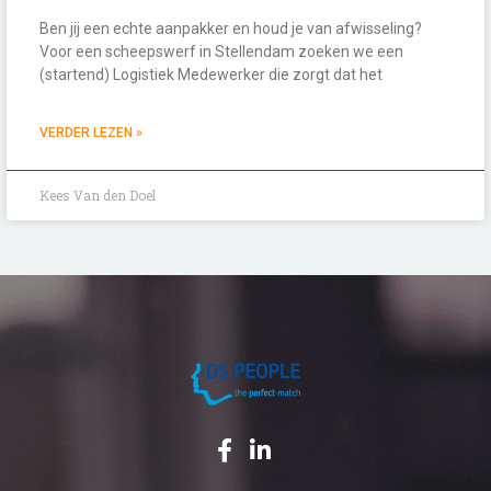
Ben jij een echte aanpakker en houd je van afwisseling?
Voor een scheepswerf in Stellendam zoeken we een
(startend) Logistiek Medewerker die zorgt dat het
VERDER LEZEN »
Kees Van den Doel