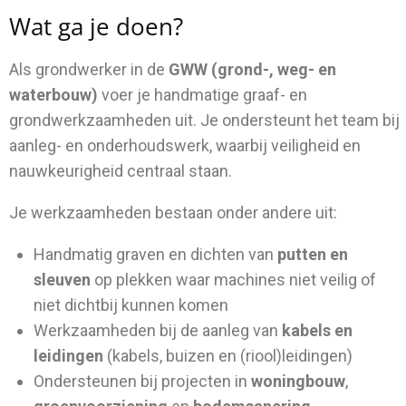
Wat ga je doen?
Als grondwerker in de
GWW (grond-, weg- en
waterbouw)
voer je handmatige graaf- en
grondwerkzaamheden uit. Je ondersteunt het team bij
aanleg- en onderhoudswerk, waarbij veiligheid en
nauwkeurigheid centraal staan.
Je werkzaamheden bestaan onder andere uit:
Handmatig graven en dichten van
putten en
sleuven
op plekken waar machines niet veilig of
niet dichtbij kunnen komen
Werkzaamheden bij de aanleg van
kabels en
leidingen
(kabels, buizen en (riool)leidingen)
Ondersteunen bij projecten in
woningbouw
,