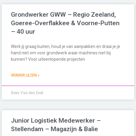
Grondwerker GWW – Regio Zeeland,
Goeree-Overflakkee & Voorne-Putten
– 40 uur
Werk jij graag buiten, houd je van aanpakken en draai je je
hand niet om voor grondwerk waar machines niet bij
kunnen? Voor uiteenlopende projecten
VERDER LEZEN »
Kees Van den Doel
Junior Logistiek Medewerker –
Stellendam – Magazijn & Balie