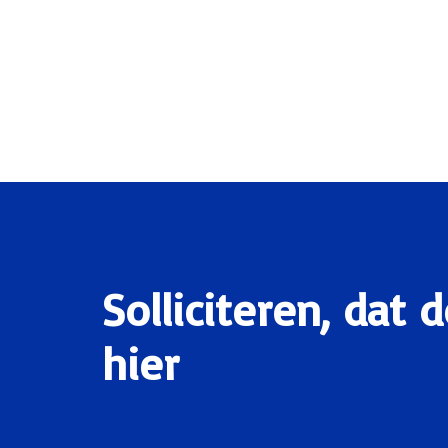
Solliciteren, dat 
hier