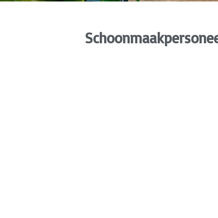
Schoonmaakpersonee