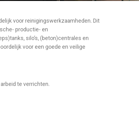
delijk voor reinigingswerkzaamheden. Dit
ische- productie- en
ps)tanks, silo’s, (beton)centrales en
oordelijk voor een goede en veilige
rbeid te verrichten.