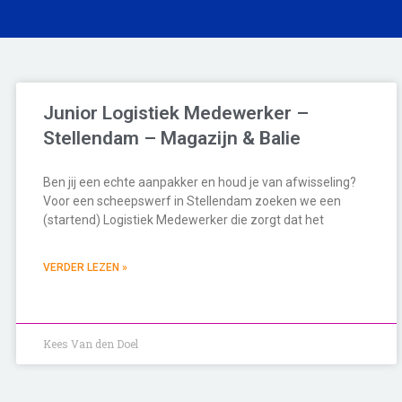
Junior Logistiek Medewerker –
Stellendam – Magazijn & Balie
Ben jij een echte aanpakker en houd je van afwisseling?
Voor een scheepswerf in Stellendam zoeken we een
(startend) Logistiek Medewerker die zorgt dat het
VERDER LEZEN »
Kees Van den Doel