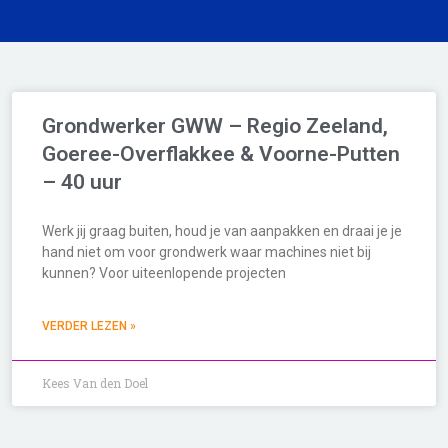
Grondwerker GWW – Regio Zeeland,
Goeree-Overflakkee & Voorne-Putten
– 40 uur
Werk jij graag buiten, houd je van aanpakken en draai je je
hand niet om voor grondwerk waar machines niet bij
kunnen? Voor uiteenlopende projecten
VERDER LEZEN »
Kees Van den Doel