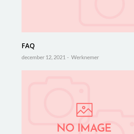
FAQ
december 12, 2021
Werknemer