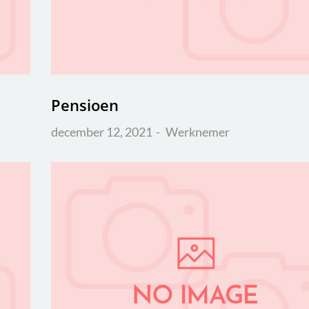
Pensioen
december 12, 2021
Werknemer