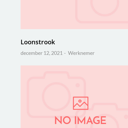
Loonstrook
december 12, 2021
Werknemer