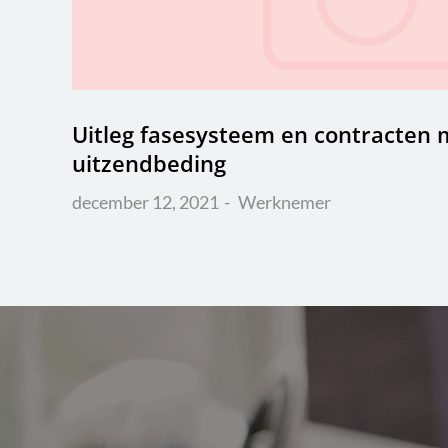
Uitleg fasesysteem en contracten 
uitzendbeding
december 12, 2021
Werknemer