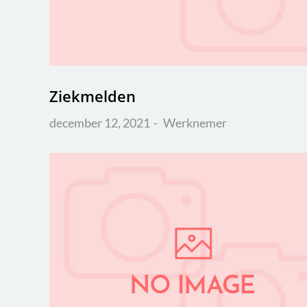
Ziekmelden
december 12, 2021
Werknemer