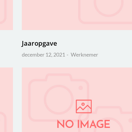
Jaaropgave
december 12, 2021
Werknemer